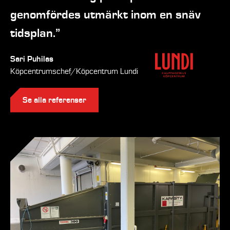
genomfördes utmärkt inom en snäv
tidsplan.”
Sari Puhilas
Köpcentrumschef/Köpcentrum Lundi
Se alla referenser