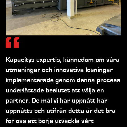
Kapacitys expertis, kännedom om våra
utmaningar och innovativa lösningar
implementerade genom denna process
underlättade beslutet att välja en
partner. De mål vi har uppnått har
uppnåtts och utifrån detta är det bra
för oss att börja utveckla vårt