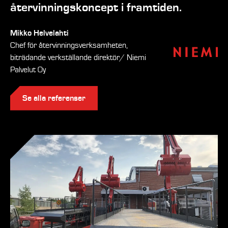
återvinningskoncept i framtiden.
Mikko Helvelahti
Chef för återvinningsverksamheten,
biträdande verkställande direktör/ Niemi
Palvelut Oy
Se alla referenser