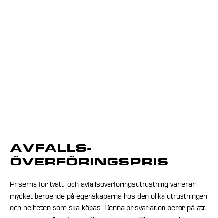
AVFALLS­
ÖVERFÖRINGSPRIS
Priserna för tvätt- och avfallsöverföringsutrustning varierar
mycket beroende på egenskaperna hos den olika utrustningen
och helheten som ska köpas. Denna prisvariation beror på att