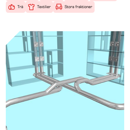
Trä
Textilier
Stora fraktioner