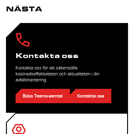
NÄSTA
Kontakta oss
Kontakta oss för att säkerställa
kostnadseffektiviteten och aktualiteten i din
avfallshantering.
Boka Teams-samtal
Kontakta oss