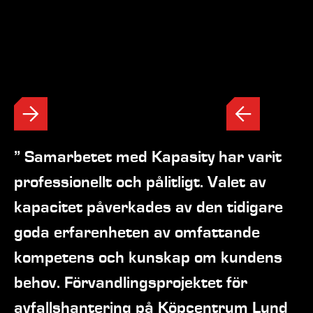
” Samarbetet med Kapasity har varit
professionellt och pålitligt. Valet av
kapacitet påverkades av den tidigare
goda erfarenheten av omfattande
kompetens och kunskap om kundens
behov. Förvandlingsprojektet för
avfallshantering på Köpcentrum Lund