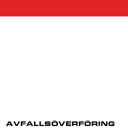
AVFALLSÖVERFÖRING