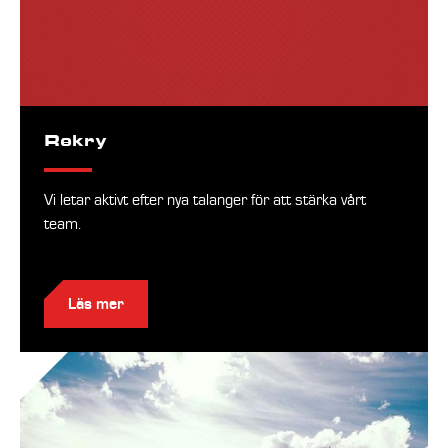
Rekry
Vi letar aktivt efter nya talanger för att stärka vårt
team.
Läs mer