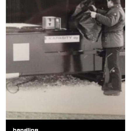
handling