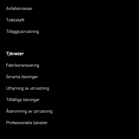
Avfallskrossar
Tvättskaft
Tilläggsutrustning
Tjänster
Fabriksrenovering
Smarta lösningar
Uthyrning av utrustning
Tillfälliga lösningar
Återvinning av utrustning
Professionella tjänster