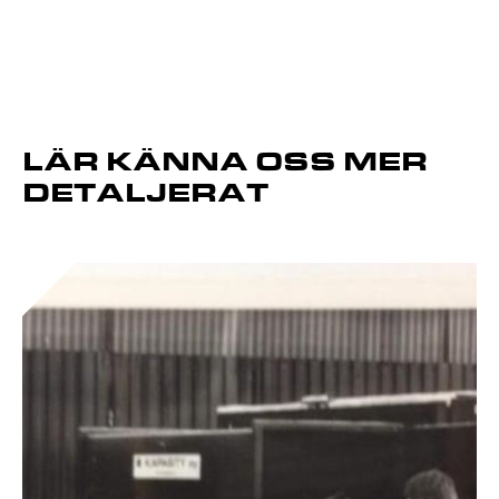
LÄR KÄNNA OSS MER
DETALJERAT