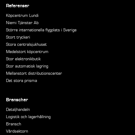
Referenser
Köpcentrum Lundi
Niemi Tjänster Ab
Större internationella flygplats i Sverige
Stort tryckeri
Stora centralsjukhuset
Medelstort köpcentrum
Stor elektronikbutik
Stor automatisk lagring
Mellanstort distributionscenter
Det stora prisma
Branscher
Detaljhandeln
Logistik och lagerhållning
Bransch
Vårdsektorn