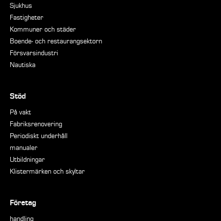
Sjukhus
Fastigheter
Kommuner och städer
Boende- och restaurangsektorn
Försvarsindustri
Nautiska
Stöd
På vakt
Fabriksrenovering
Periodiskt underhåll
manualer
Utbildningar
Klistermärken och skyltar
Företag
handling