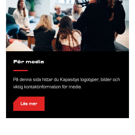
För media
På denna sida hittar du Kapasitys logotyper, bilder och
viktig kontaktinformation för media.
Läs mer