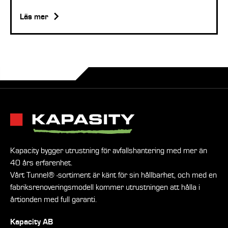
Läs mer
Kapacity bygger utrustning för avfallshantering med mer än
40 års erfarenhet.
Vårt Tunnel® -sortiment är känt för sin hållbarhet, och med en
fabriksrenoveringsmodell kommer utrustningen att hålla i
årtionden med full garanti.
Kapacity AB