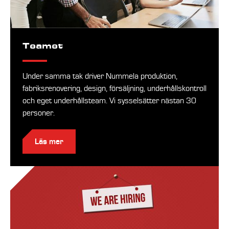
Teamet
Under samma tak driver Nummela produktion,
fabriksrenovering, design, försäljning, underhållskontroll
och eget underhållsteam. Vi sysselsätter nästan 30
personer.
Läs mer