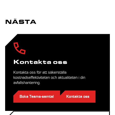
NÄSTA
Kontakta oss
Kontakta oss för att säkerställa
kostnadseffektiviteten och aktualiteten i din
avfallshantering.
Boka Teams-samtal
Kontakta oss