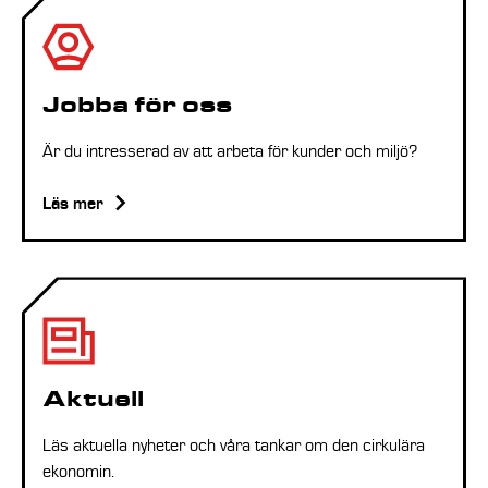
Jobba för oss
Är du intresserad av att arbeta för kunder och miljö?
Läs mer
Aktuell
Läs aktuella nyheter och våra tankar om den cirkulära
ekonomin.