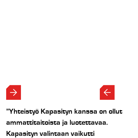
”Yhteistyö Kapasityn kanssa on ollut
ammattitaitoista ja luotettavaa.
Kapasityn valintaan vaikutti