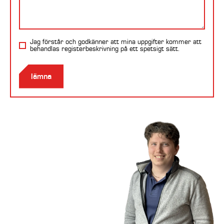
Jag förstår och godkänner att mina uppgifter kommer att
behandlas
registerbeskrivning
på ett spetsigt sätt.