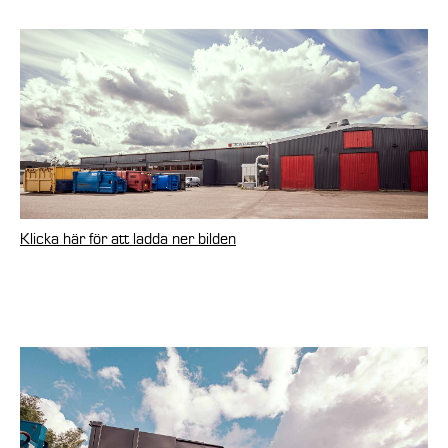
Klicka här för att ladda ner bilden