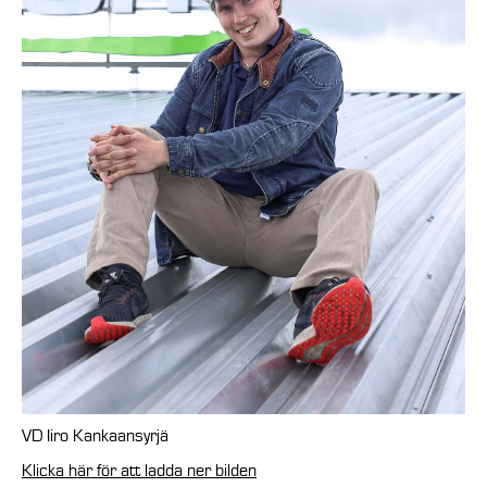
VD Iiro Kankaansyrjä
Klicka här för att ladda ner bilden