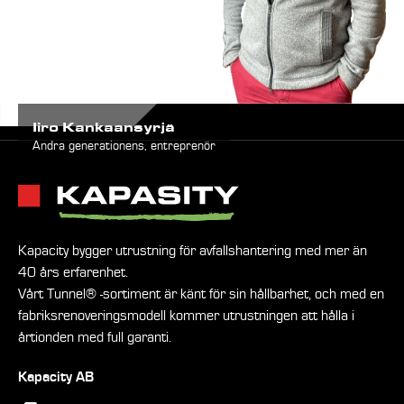
Iiro Kankaansyrjä
Andra generationens, entreprenör
Kapacity bygger utrustning för avfallshantering med mer än
40 års erfarenhet.
Vårt Tunnel® -sortiment är känt för sin hållbarhet, och med en
fabriksrenoveringsmodell kommer utrustningen att hålla i
årtionden med full garanti.
Kapacity AB