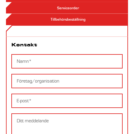
Serviceorder
Tillbehörsbeställning
Kontakt
Kontakt
Namn
Företag
E-
postadress
Meddelande