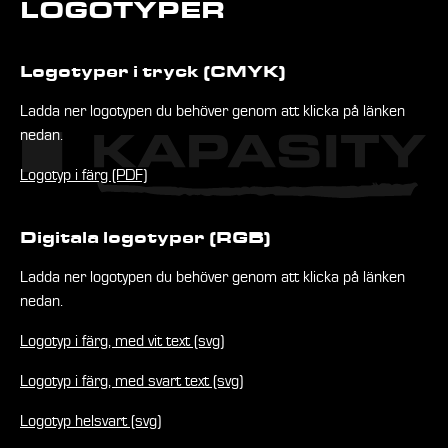
LOGOTYPER
Logotyper i tryck (CMYK)
Ladda ner logotypen du behöver genom att klicka på länken
nedan.
Logotyp i färg (PDF)
Digitala logotyper (RGB)
Ladda ner logotypen du behöver genom att klicka på länken
nedan.
Logotyp i färg, med vit text (svg)
Logotyp i färg, med svart text (svg)
Logotyp helsvart (svg)