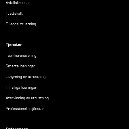
Avfallskrossar
Tvättskaft
Tilläggsutrustning
Tjänster
Fabriksrenovering
Smarta lösningar
Uthyrning av utrustning
Tillfälliga lösningar
Återvinning av utrustning
Professionella tjänster