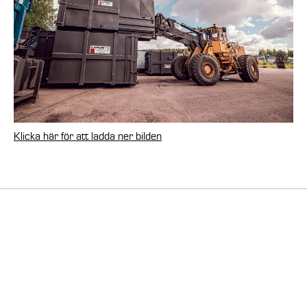
Klicka här för att ladda ner bilden