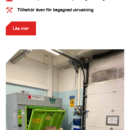
Tillbehör även för begagnad utrustning
Läs mer