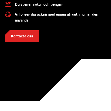
Du sparar natur och pengar
Vi förser dig också med annan utrustning när den
används
Kontakta oss