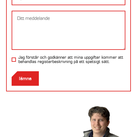
Meddelande
Jag förstår och godkänner att mina uppgifter kommer att
behandlas
registerbeskrivning
på ett spetsigt sätt.