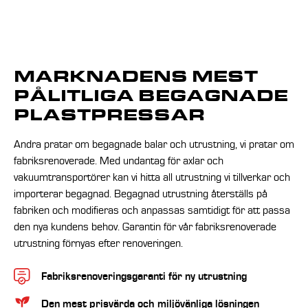
MARKNADENS MEST
PÅLITLIGA BEGAGNADE
PLASTPRESSAR
Andra pratar om begagnade balar och utrustning, vi pratar om
fabriksrenoverade. Med undantag för axlar och
vakuumtransportörer kan vi hitta all utrustning vi tillverkar och
importerar begagnad. Begagnad utrustning återställs på
fabriken och modifieras och anpassas samtidigt för att passa
den nya kundens behov. Garantin för vår fabriksrenoverade
utrustning förnyas efter renoveringen.
Fabriksrenoveringsgaranti för ny utrustning
Den mest prisvärda och miljövänliga lösningen