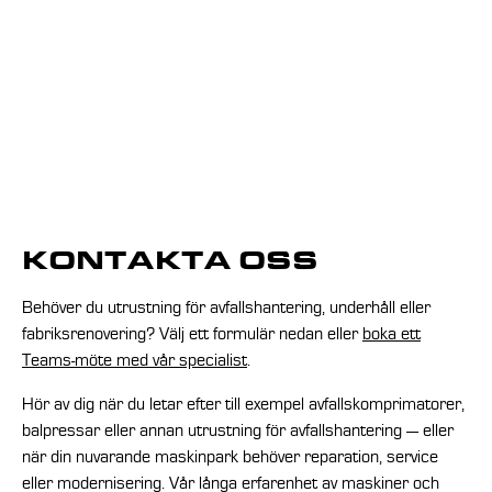
KONTAKTA OSS
Behöver du utrustning för avfallshantering, underhåll eller
fabriksrenovering? Välj ett formulär nedan eller
boka ett
Teams-möte med vår specialist
.
Hör av dig när du letar efter till exempel avfallskomprimatorer,
balpressar eller annan utrustning för avfallshantering — eller
när din nuvarande maskinpark behöver reparation, service
eller modernisering. Vår långa erfarenhet av maskiner och