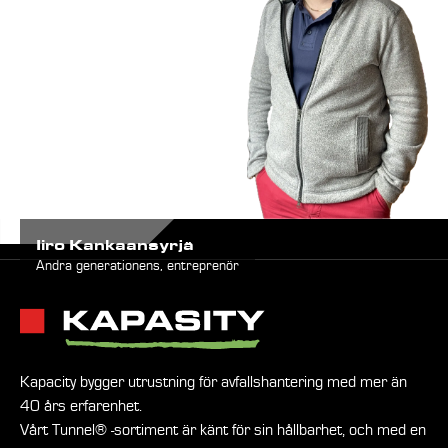
Iiro Kankaansyrjä
Andra generationens, entreprenör
Kapacity bygger utrustning för avfallshantering med mer än
40 års erfarenhet.
Vårt Tunnel® -sortiment är känt för sin hållbarhet, och med en