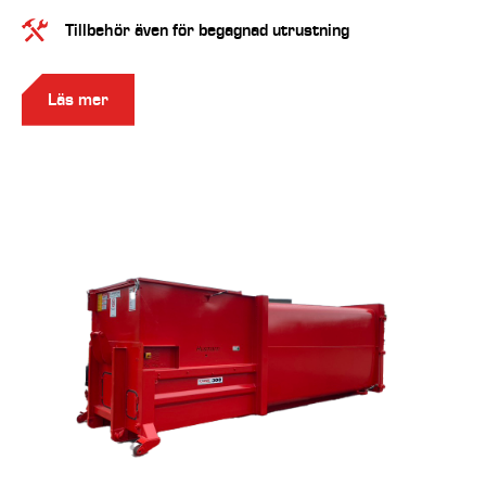
Tillbehör även för begagnad utrustning
Läs mer