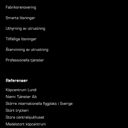
Fabriksrenovering
Smarta lösningar
Uthyrning av utrustning
Tillfälliga lösningar
Återvinning av utrustning
Professionella tjänster
Referenser
Köpcentrum Lundi
Niemi Tjänster Ab
Större internationella flygplats i Sverige
Stort tryckeri
Stora centralsjukhuset
Medelstort köpcentrum