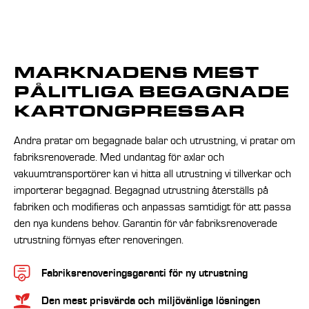
MARKNADENS MEST
PÅLITLIGA BEGAGNADE
KARTONGPRESSAR
Andra pratar om begagnade balar och utrustning, vi pratar om
fabriksrenoverade. Med undantag för axlar och
vakuumtransportörer kan vi hitta all utrustning vi tillverkar och
importerar begagnad. Begagnad utrustning återställs på
fabriken och modifieras och anpassas samtidigt för att passa
den nya kundens behov. Garantin för vår fabriksrenoverade
utrustning förnyas efter renoveringen.
Fabriksrenoveringsgaranti för ny utrustning
Den mest prisvärda och miljövänliga lösningen