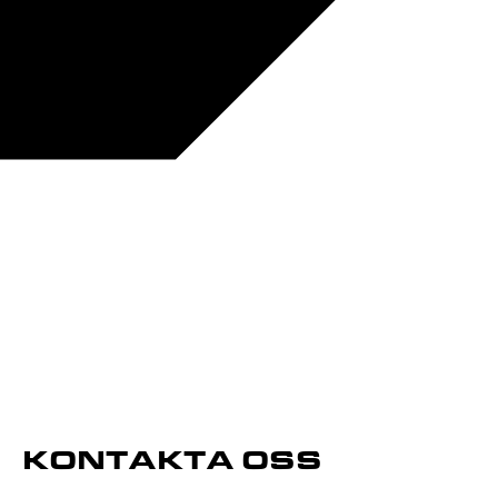
KONTAKTA OSS