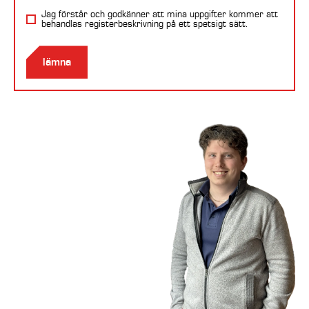
Jag förstår och godkänner att mina uppgifter kommer att
behandlas
registerbeskrivning
på ett spetsigt sätt.