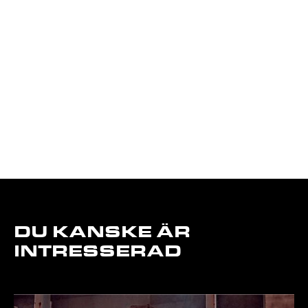
DU KANSKE ÄR
INTRESSERAD