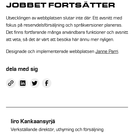
JOBBET FORTSÄTTER
Utvecklingen av webbplatsen slutar inte där. Ett avsnitt med
fokus på reservdelsförsäljning och språkversioner planeras.
Det finns fortfarande många användbara funktioner och avsnitt
att veta, så det är värt att besöka här ännu mer nyligen.
Designade och implementerade webbplatsen
Janne Parri
.
dela med sig
Iiro Kankaansyrjä
Verkställande direktör, uthyrning och försäljning