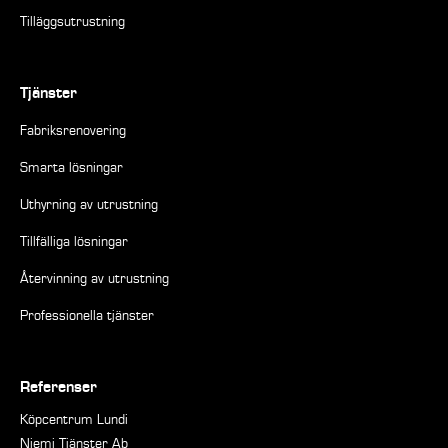
Tilläggsutrustning
Tjänster
Fabriksrenovering
Smarta lösningar
Uthyrning av utrustning
Tillfälliga lösningar
Återvinning av utrustning
Professionella tjänster
Referenser
Köpcentrum Lundi
Niemi Tjänster Ab