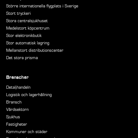
Större internationella flygplats i Sverige
Stort tryckeri
Stora centralsjukhuset
Medelstort köpcentrum
Stor elektronikbutik
Stor automatisk lagring
Mellanstort distributionscenter
Det stora prisma
Branscher
Detaljhandeln
Logistik och lagerhållning
Bransch
Vårdsektorn
Sjukhus
Fastigheter
Kommuner och städer