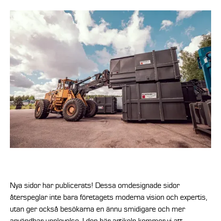
Nya sidor har publicerats! Dessa omdesignade sidor
återspeglar inte bara företagets moderna vision och expertis,
utan ger också besökarna en ännu smidigare och mer