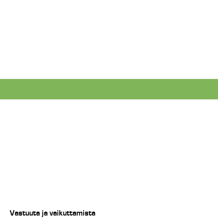
Vastuuta ja vaikuttamista