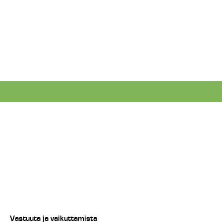
Vastuuta ja vaikuttamista