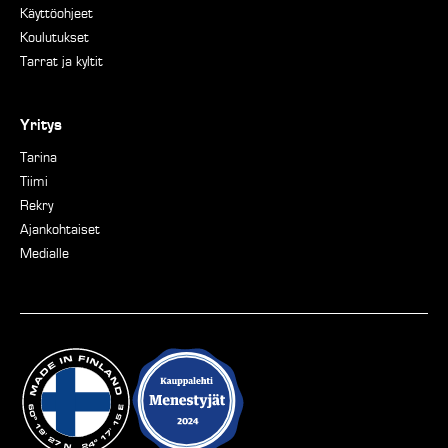
Käyttöohjeet
Koulutukset
Tarrat ja kyltit
Yritys
Tarina
Tiimi
Rekry
Ajankohtaiset
Medialle