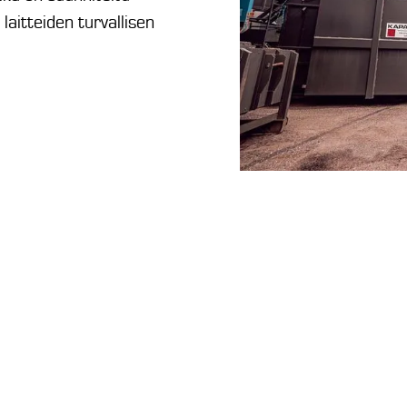
aitteiden turvallisen