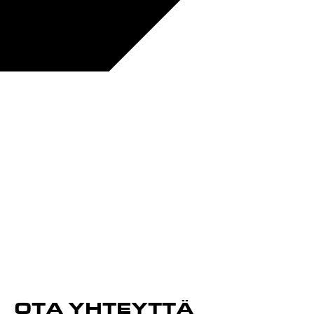
OTA YHTEYTTÄ