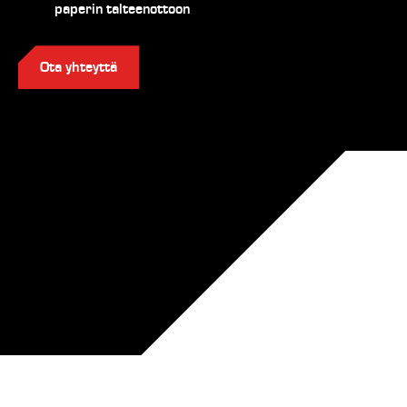
paperin talteenottoon
Ota yhteyttä