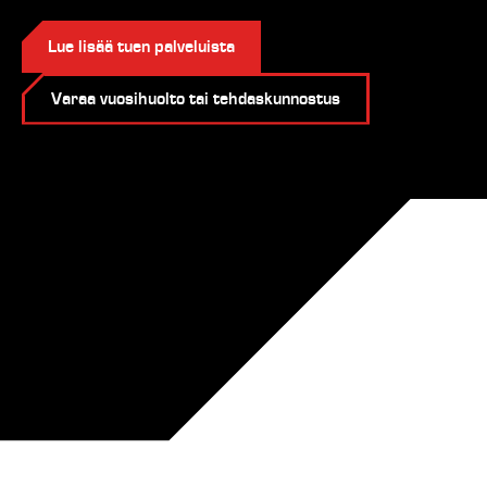
Lue lisää tuen palveluista
Varaa vuosihuolto tai tehdaskunnostus