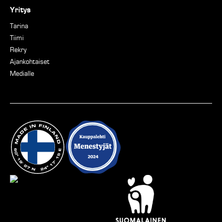
Yritys
Tarina
Tiimi
Rekry
Ajankohtaiset
Medialle