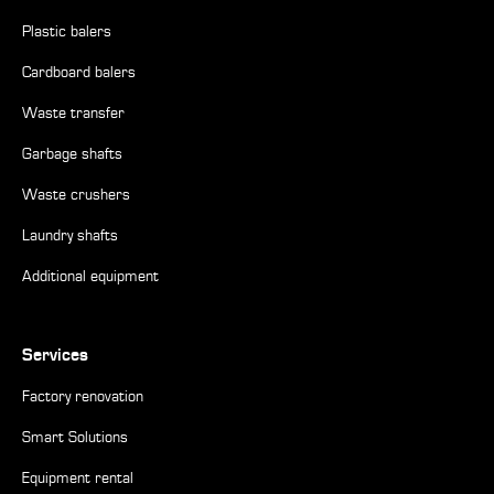
Plastic balers
Cardboard balers
Waste transfer
Garbage shafts
Waste crushers
Laundry shafts
Additional equipment
Services
Factory renovation
Smart Solutions
Equipment rental