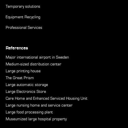
Temporary solutions
Equipment Recycling
Professional Services
References
Major international airport in Sweden
Medium-sized distribution center
Large printing house
The Great Prism
Large automatic storage
Large Electronics Store
Care Home and Enhanced Serviced Housing Unit
Large nursing home and service center
Large food processing plant
Museumized large hospital property