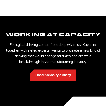
WORKING AT CAPACITY
Ecological thinking comes from deep within us. Kapasity,
together with skilled experts, wants to promote a new kind of
thinking that would change attitudes and create a
breakthrough in the manufacturing industry.
Read Kapasity's story